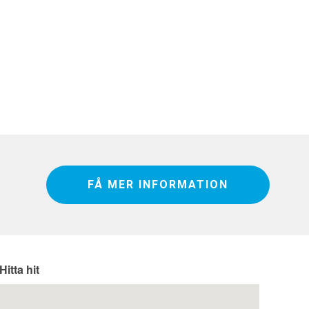
FÅ MER INFORMATION
Hitta hit