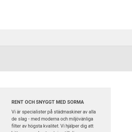
RENT OCH SNYGGT MED SORMA
Vi är specialister på städmaskiner av alla
de slag - med moderna och miljövänliga
filter av högsta kvalitet. Vi hjälper dig att